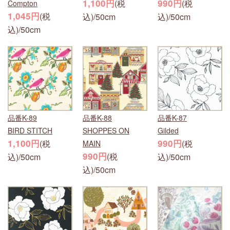
1,100円
990円
(税
(税
Compton
1,045円
(税
込)/50cm
込)/50cm
込)/50cm
品番K-89
品番K-88
品番K-87
BIRD STITCH
SHOPPES ON
Gilded
1,100円
990円
(税
(税
MAIN
990円
(税
込)/50cm
込)/50cm
込)/50cm