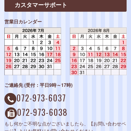
カスタマーサポート
営業日カレンダー
ご連絡先 (受付：平日9時～17時)
072-973-6037
072-973-6038
もし何かご不明な点がございましたら、【お問い合わせペ
ージ】よりお気軽にお問い合わせください。