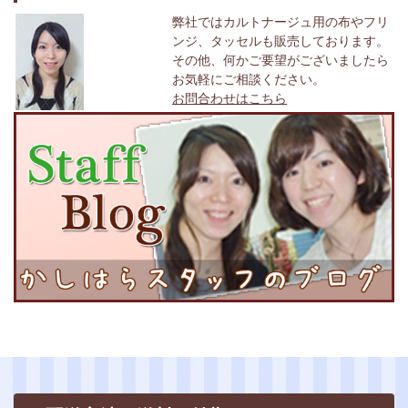
弊社ではカルトナージュ用の布やフリ
ンジ、タッセルも販売しております。
その他、何かご要望がございましたら
お気軽にご相談ください。
お問合わせはこちら