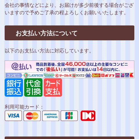
会社の事情などにより、お届けが多少前後する場合がござ
いますので予めご了承の程よろしくお願いいたします。
お支払い方法について
以下のお支払い方法に対応しています。
利用可能カード：