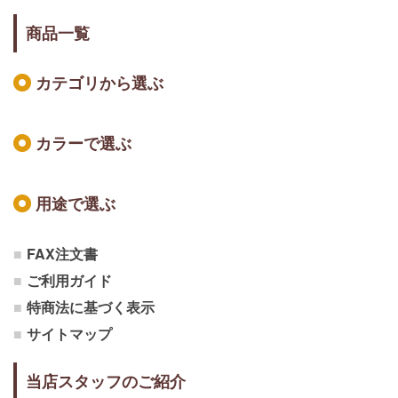
商品一覧
カテゴリから選ぶ
カラーで選ぶ
用途で選ぶ
FAX注文書
ご利用ガイド
特商法に基づく表示
サイトマップ
当店スタッフのご紹介