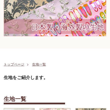
トップページ
生地一覧
生地をご紹介します。
生地一覧