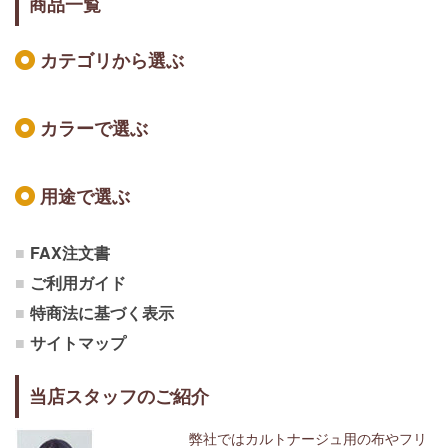
商品一覧
カテゴリから選ぶ
カラーで選ぶ
用途で選ぶ
FAX注文書
ご利用ガイド
特商法に基づく表示
サイトマップ
当店スタッフのご紹介
弊社ではカルトナージュ用の布やフリ