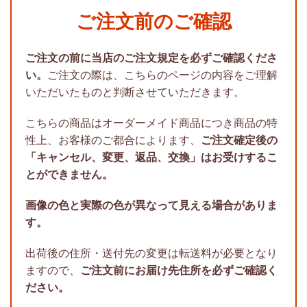
ご注文前のご確認
ご注文の前に当店のご注文規定を必ずご確認くださ
い。
ご注文の際は、こちらのページの内容をご理解
いただいたものと判断させていただきます。
こちらの商品はオーダーメイド商品につき商品の特
性上、お客様のご都合によります、
ご注文確定後の
「キャンセル、変更、返品、交換」はお受けするこ
とができません。
画像の色と実際の色が異なって見える場合がありま
す。
出荷後の住所・送付先の変更は転送料が必要となり
ますので、
ご注文前にお届け先住所を必ずご確認く
ださい。