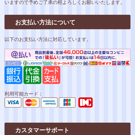
いますので予めご了承の程よろしくお願いいたします。
お支払い方法について
以下のお支払い方法に対応しています。
利用可能カード：
カスタマーサポート