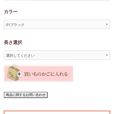
カラー
長さ選択