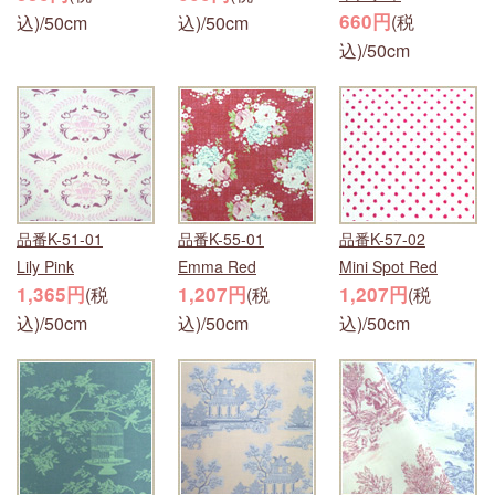
660円
(税
込)/50cm
込)/50cm
込)/50cm
品番K-51-01
品番K-55-01
品番K-57-02
Lily Pink
Emma Red
Mini Spot Red
1,365円
1,207円
1,207円
(税
(税
(税
込)/50cm
込)/50cm
込)/50cm