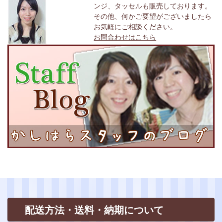
ンジ、タッセルも販売しております。
その他、何かご要望がございましたら
お気軽にご相談ください。
お問合わせはこちら
配送方法・送料・納期について