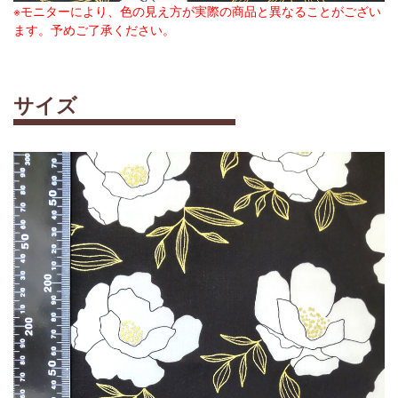
※モニターにより、色の見え方が実際の商品と異なることがござい
ます。予めご了承ください。
サイズ