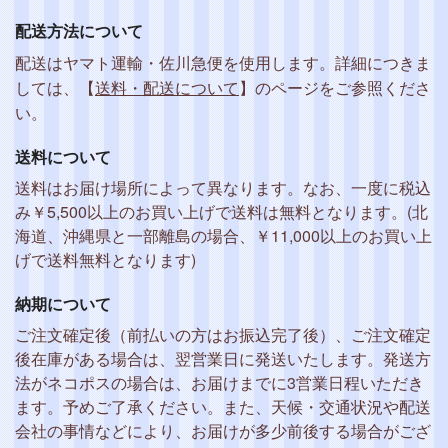
配送方法について
配送はヤマト運輸・佐川急便を使用します。詳細につきま
しては、【
送料・配送について
】のページをご参照くださ
い。
送料について
送料はお届け場所によって異なります。なお、一度に税込
み￥5,500以上のお買い上げで送料は無料となります。(北
海道、沖縄県と一部離島の場合、￥11,000以上のお買い上
げで送料無料となります)
納期について
ご注文確定後（前払いの方はお振込完了後）、ご注文確定
後在庫がある場合は、翌営業日に発送いたします。発送方
法がネコポスの場合は、お届けまでに3営業日程いただき
ます。予めご了承ください。また、天候・交通状況や配送
会社の事情などにより、お届けが多少前後する場合がござ