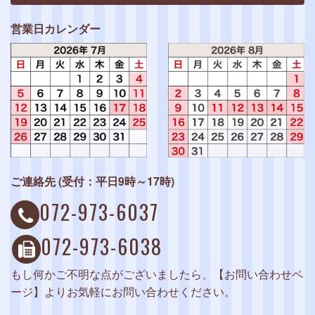
営業日カレンダー
ご連絡先 (受付：平日9時～17時)
072-973-6037
072-973-6038
もし何かご不明な点がございましたら、【お問い合わせペ
ージ】よりお気軽にお問い合わせください。