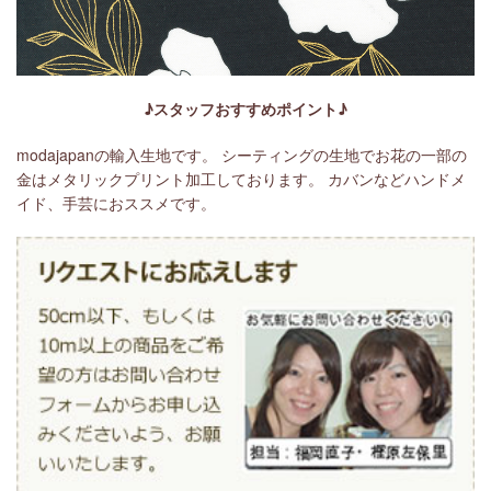
♪スタッフおすすめポイント♪
modajapanの輸入生地です。 シーティングの生地でお花の一部の
金はメタリックプリント加工しております。 カバンなどハンドメ
イド、手芸におススメです。