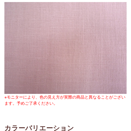
※モニターにより、色の見え方が実際の商品と異なることがござい
ます。予めご了承ください。
カラーバリエーション