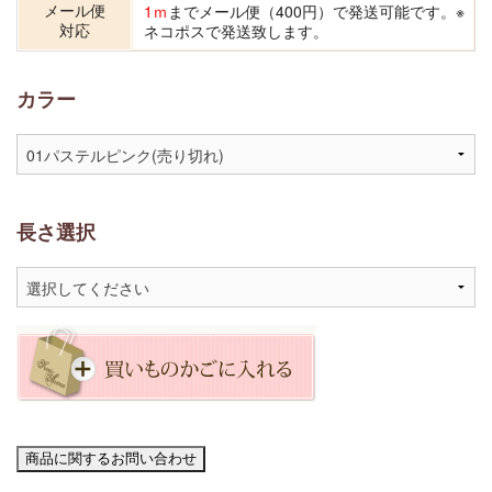
メール便
1ｍ
までメール便（400円）で発送可能です。※
対応
ネコポスで発送致します。
カラー
長さ選択