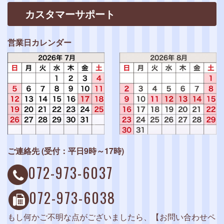
カスタマーサポート
営業日カレンダー
ご連絡先 (受付：平日9時～17時)
072-973-6037
072-973-6038
もし何かご不明な点がございましたら、【お問い合わせペ