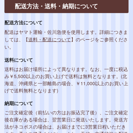
配送方法・送料・納期について
配送方法について
配送はヤマト運輸・佐川急便を使用します。詳細につきま
しては、【
送料・配送について
】のページをご参照くださ
い。
送料について
送料はお届け場所によって異なります。なお、一度に税込
み￥5,500以上のお買い上げで送料は無料となります。(北
海道、沖縄県と一部離島の場合、￥11,000以上のお買い上
げで送料無料となります)
納期について
ご注文確定後（前払いの方はお振込完了後）、ご注文確定
後在庫がある場合は、翌営業日に発送いたします。発送方
法がネコポスの場合は、お届けまでに3営業日程いただき