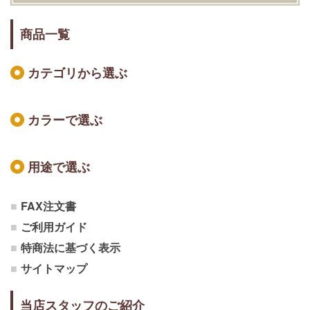
商品一覧
カテゴリから選ぶ
カラーで選ぶ
用途で選ぶ
FAX注文書
ご利用ガイド
特商法に基づく表示
サイトマップ
当店スタッフのご紹介