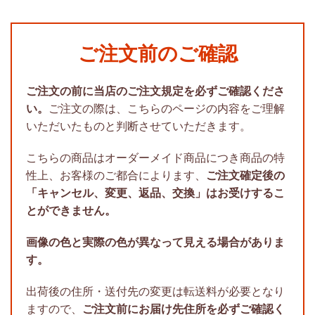
ご注文前のご確認
ご注文の前に当店のご注文規定を必ずご確認くださ
い。
ご注文の際は、こちらのページの内容をご理解
いただいたものと判断させていただきます。
こちらの商品はオーダーメイド商品につき商品の特
性上、お客様のご都合によります、
ご注文確定後の
「キャンセル、変更、返品、交換」はお受けするこ
とができません。
画像の色と実際の色が異なって見える場合がありま
す。
出荷後の住所・送付先の変更は転送料が必要となり
ますので、
ご注文前にお届け先住所を必ずご確認く