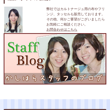
弊社ではカルトナージュ用の布やフリ
ンジ、タッセルも販売しております。
その他、何かご要望がございましたら
お気軽にご相談ください。
お問合わせはこちら