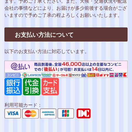
ます。予めご了承ください。また、天候・交通状況や配送
会社の事情などにより、お届けが多少前後する場合がござ
いますので予めご了承の程よろしくお願いいたします。
お支払い方法について
以下のお支払い方法に対応しています。
利用可能カード：