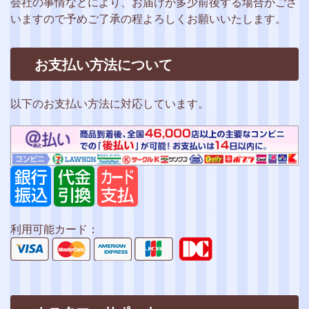
会社の事情などにより、お届けが多少前後する場合がござ
いますので予めご了承の程よろしくお願いいたします。
お支払い方法について
以下のお支払い方法に対応しています。
利用可能カード：